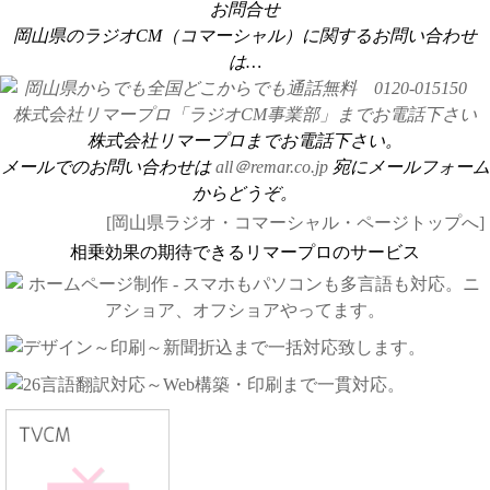
お問合せ
岡山県のラジオCM（コマーシャル）に関するお問い合わせ
は…
株式会社リマープロまでお電話下さい。
メールでのお問い合わせは
all＠remar.co.jp
宛にメールフォーム
からどうぞ。
[岡山県ラジオ・コマーシャル・ページトップへ]
相乗効果の期待できるリマープロのサービス