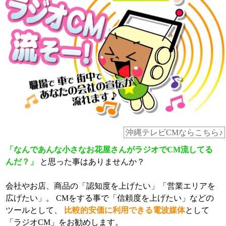
沖縄テレビCMならこちら♪
「なんであんな小さなお花屋さんがラジオでCM流してる
んだ？」
と思った事はありませんか？
会社やお店、商品の「認知度を上げたい」「営業エリアを
広げたい」。 CMをする事で「信頼度を上げたい」などの
ツールとして、
比較的安価に利用できる電波媒体
として
「ラジオCM」をお勧めします。