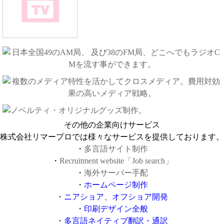
その他の企業向けサービス
株式会社リマープロでは様々なサービスを提供しております。
・
多言語サイト制作
・
Recruitment website「Job search」
・
海外サーバー手配
・
ホームページ制作
・
ニアショア、オフショア開発
・
印刷デザイン全般
・
多言語ネイティブ翻訳・通訳