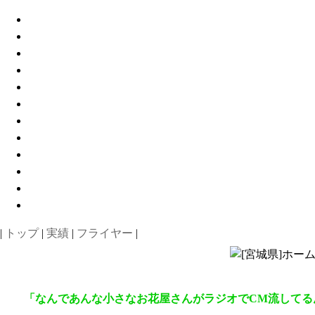
|
トップ
|
実績
|
フライヤー
|
「なんであんな小さなお花屋さんがラジオでCM流してる