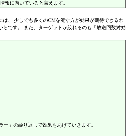
い情報に向いていると言えます。
には、 少しでも多くのCMを流す方が効果が期待できるわ
からです。 また、ターゲットが絞れるのも「放送回数対効
。
ラー」の繰り返しで効果をあげていきます。