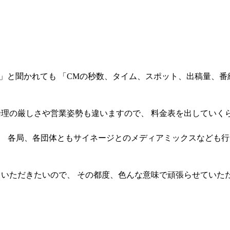
」と聞かれても 「CMの秒数、タイム、スポット、出稿量、番組
理の厳しさや営業姿勢も違いますので、 料金表を出していく
、 各局、各団体ともサイネージとのメディアミックスなども行
いただきたいので、 その都度、色んな意味で頑張らせていた