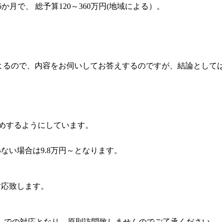
か月で、 総予算120～360万円(地域による）。
よるので、内容をお伺いしてお答えするのですが、結論として
めするようにしています。
ない場合は9.8万円～となります。
対応致します。
」での対応となり、原則訪問致しませんのでご了承ください。