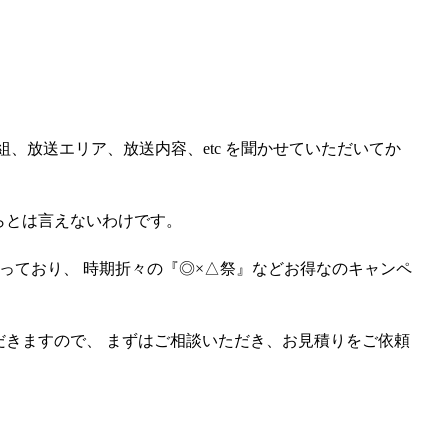
、放送エリア、放送内容、etc を聞かせていただいてか
らとは言えないわけです。
っており、 時期折々の『◎×△祭』などお得なのキャンペ
だきますので、 まずはご相談いただき、お見積りをご依頼