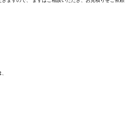
だきますので、 まずはご相談いただき、お見積りをご依頼
は、