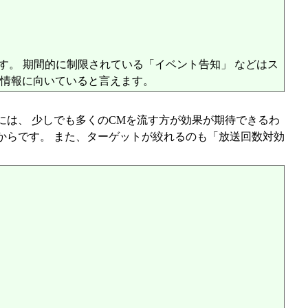
す。 期間的に制限されている「イベント告知」 などはス
い情報に向いていると言えます。
には、 少しでも多くのCMを流す方が効果が期待できるわ
からです。 また、ターゲットが絞れるのも「放送回数対効
。