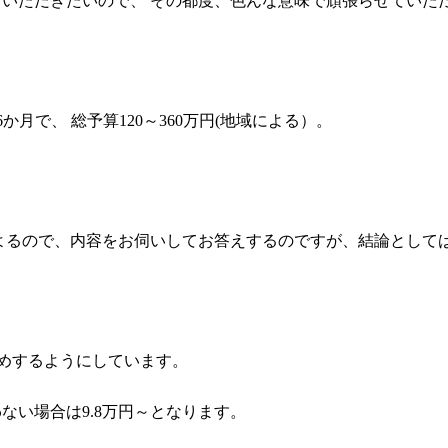
いただきたいので、 その都度、色んな意味で頑張らせていた
か月で、 総予算120～360万円(地域による）。
よるので、内容をお伺いしてお答えするのですが、結論として
めするようにしています。
ない場合は9.8万円～となります。