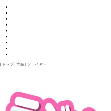
|
トップ
|
実績
|
フライヤー
|